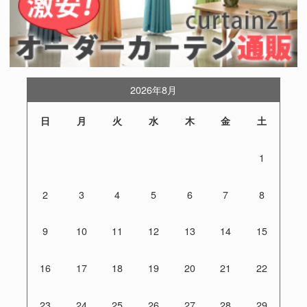
2026年8月
日
月
火
水
木
金
土
1
2
3
4
5
6
7
8
9
10
11
12
13
14
15
16
17
18
19
20
21
22
23
24
25
26
27
28
29