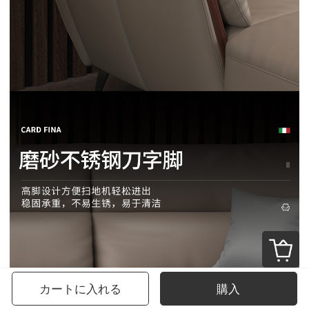
カートに入れる
購入