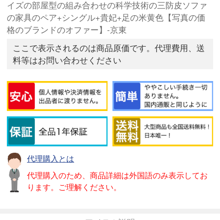
イズの部屋型の組み合わせの科学技術の三防皮ソファ
の家具のペア+シングル+貴妃+足の米黄色【写真の価
格のブランドのオファー】-京東
ここで表示されるのは商品原価です。代理費用、送
料等はお問い合わせください
代理購入とは
代理購入のため、商品詳細は外国語のみ表示してお
ります。ご理解ください。