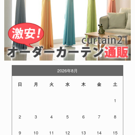
2026年8月
日
月
火
水
木
金
土
1
2
3
4
5
6
7
8
9
10
11
12
13
14
15