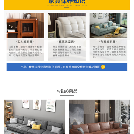
お勧め商品