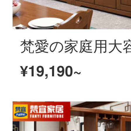
¥19,190~