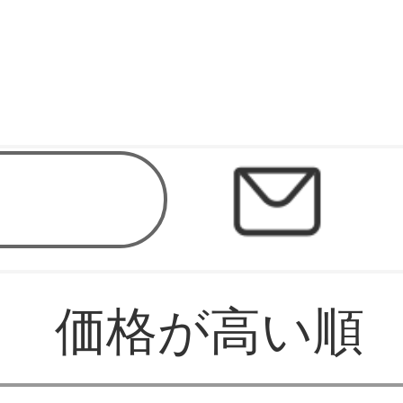
価格が高い順