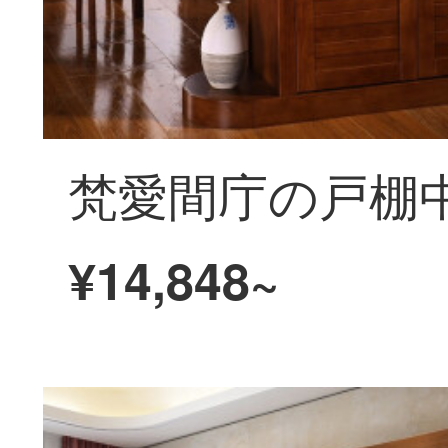
¥14,848~