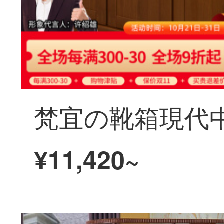
¥11,420~