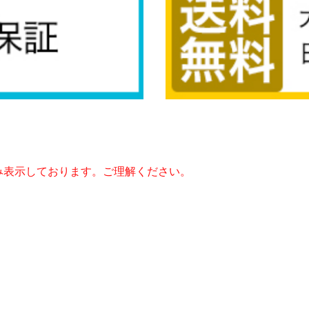
み表示しております。ご理解ください。