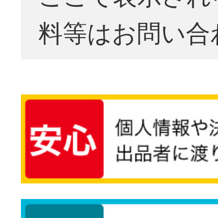
料等はお問い合