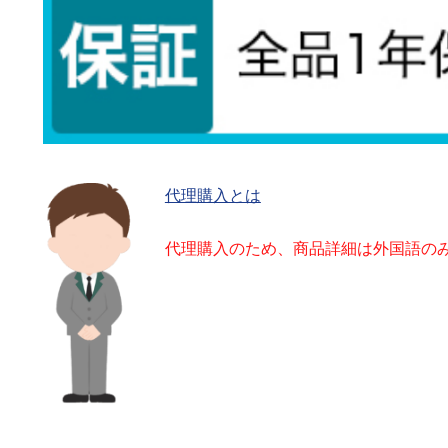
代理購入とは
代理購入のため、商品詳細は外国語の