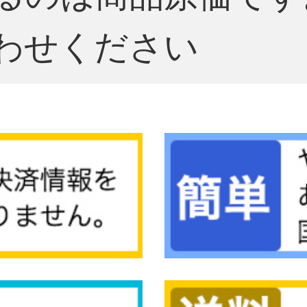
わせください