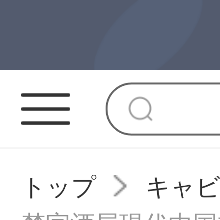
トップ
キャ