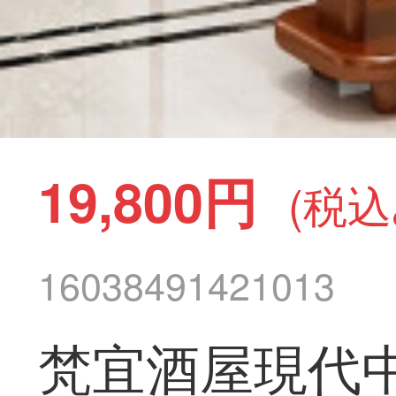
19,800円
(税込
16038491421013
梵宜酒屋現代