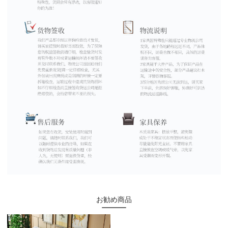
お勧め商品