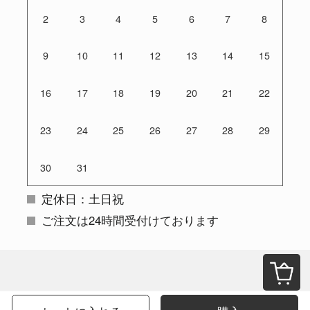
2
3
4
5
6
7
8
9
10
11
12
13
14
15
16
17
18
19
20
21
22
23
24
25
26
27
28
29
30
31
定休日：土日祝
ご注文は24時間受付けております