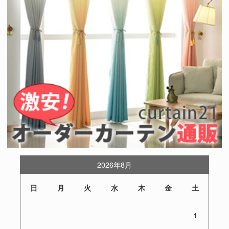
2026年8月
日
月
火
水
木
金
土
1