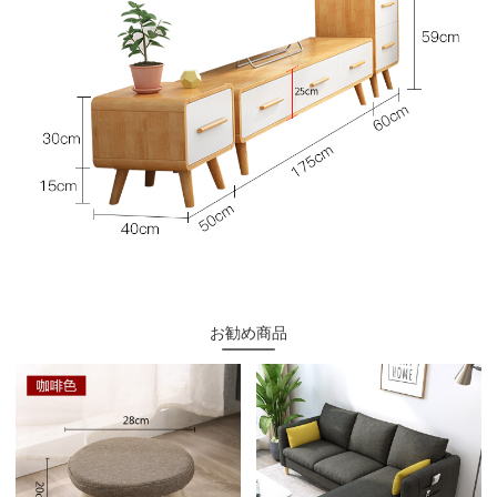
お勧め商品