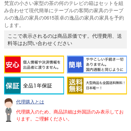
梵宜の小さい家型の茶の何のテレビの箱はセットを組
み合わせて現代簡単にテーブルの客間の家具のテーブ
ルの逸品の家具の0615茶卓の逸品の家具の家具を予約
します。
ここで表示されるのは商品原価です。代理費用、送
料等はお問い合わせください
代理購入とは
代理購入のため、商品詳細は外国語のみ表示してお
ります。ご理解ください。