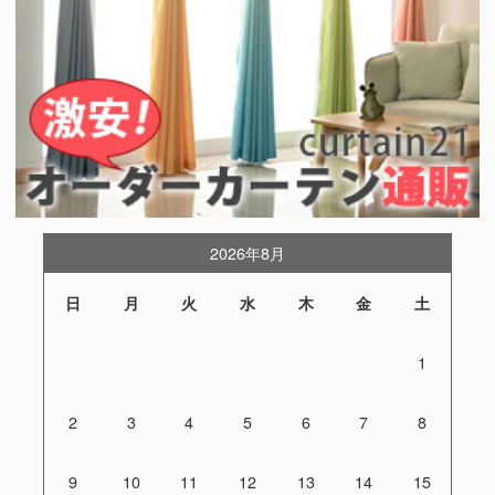
2026年8月
日
月
火
水
木
金
土
1
2
3
4
5
6
7
8
9
10
11
12
13
14
15