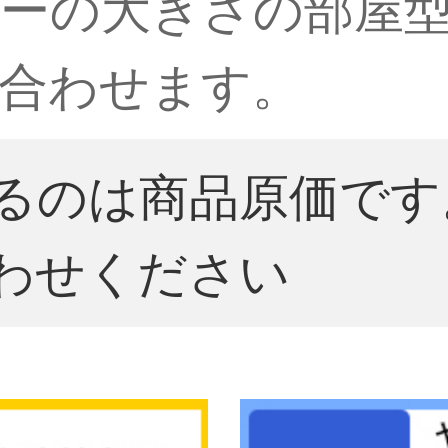
ーの大きさの部屋型の
合わせます。
るのは商品原価です
わせください