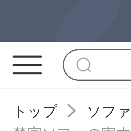
トップ
ソフ