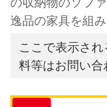
の収納物のソファ
逸品の家具を組み
ここで表示され
料等はお問い合