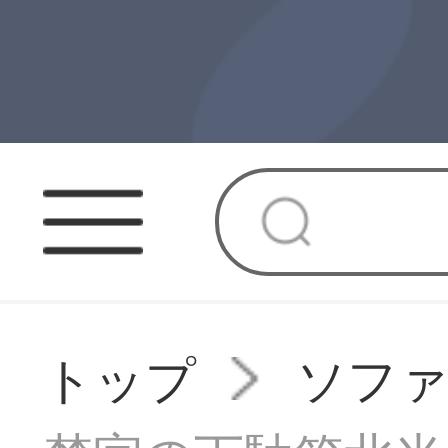
トップ
ソフ