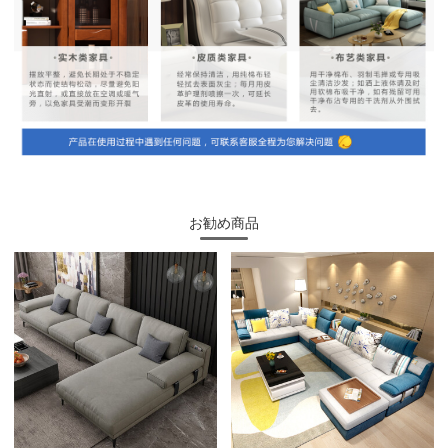
お勧め商品