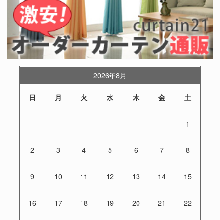
2026年8月
日
月
火
水
木
金
土
1
2
3
4
5
6
7
8
9
10
11
12
13
14
15
16
17
18
19
20
21
22