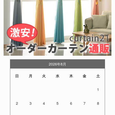
2026年8月
日
月
火
水
木
金
土
1
2
3
4
5
6
7
8