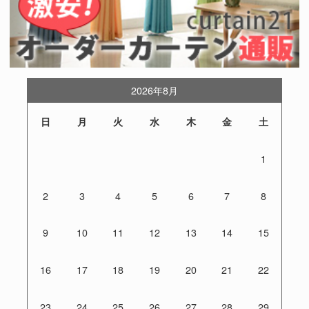
2026年8月
日
月
火
水
木
金
土
1
2
3
4
5
6
7
8
9
10
11
12
13
14
15
16
17
18
19
20
21
22
23
24
25
26
27
28
29