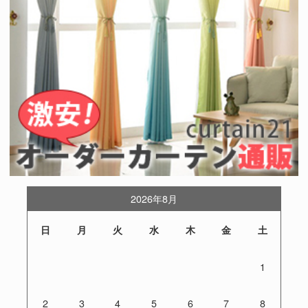
2026年8月
日
月
火
水
木
金
土
1
2
3
4
5
6
7
8