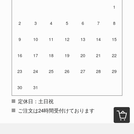
1
2
3
4
5
6
7
8
9
10
11
12
13
14
15
16
17
18
19
20
21
22
23
24
25
26
27
28
29
30
31
定休日：土日祝
ご注文は24時間受付けております