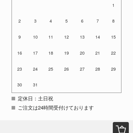
1
2
3
4
5
6
7
8
9
10
11
12
13
14
15
16
17
18
19
20
21
22
23
24
25
26
27
28
29
30
31
定休日：土日祝
ご注文は24時間受付けております