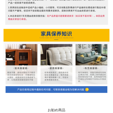
お勧め商品