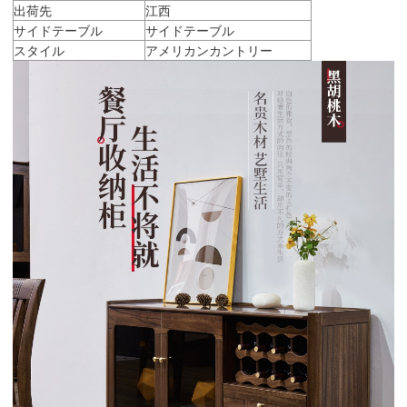
出荷先
江西
サイドテーブル
サイドテーブル
スタイル
アメリカンカントリー