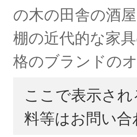
の木の田舎の酒屋
棚の近代的な家具
格のブランドのオ
ここで表示され
料等はお問い合