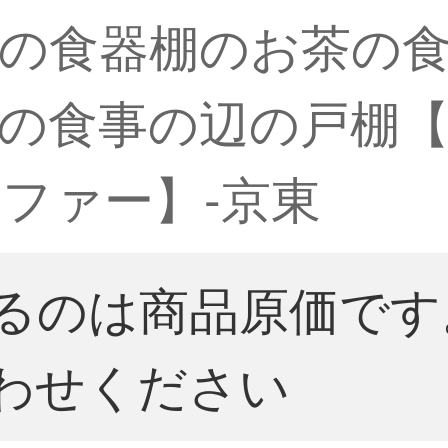
の食器棚のお茶の
の食事の辺の戸棚
ファー】-京東
るのは商品原価です
わせください