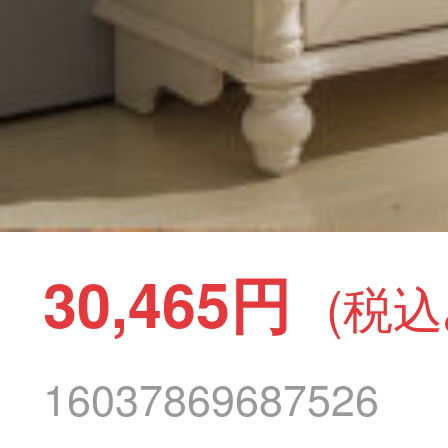
30,465円
(税込
16037869687526