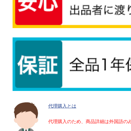
代理購入とは
代理購入のため、商品詳細は外国語の