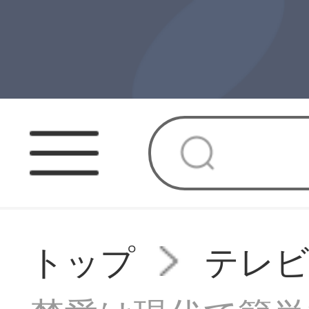
トップ
テレビ