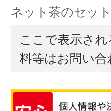
ネット茶のセット
ここで表示され
料等はお問い合