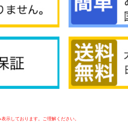
み表示しております。ご理解ください。