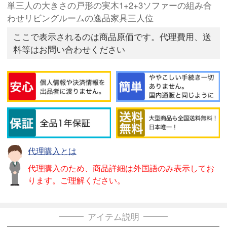
単三人の大きさの戸形の実木1+2+3ソファーの組み合
わせリビングルームの逸品家具三人位
ここで表示されるのは商品原価です。代理費用、送
料等はお問い合わせください
代理購入とは
代理購入のため、商品詳細は外国語のみ表示してお
ります。ご理解ください。
アイテム説明