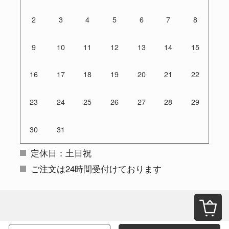
2
3
4
5
6
7
8
9
10
11
12
13
14
15
16
17
18
19
20
21
22
23
24
25
26
27
28
29
30
31
定休日：土日祝
ご注文は24時間受付けております