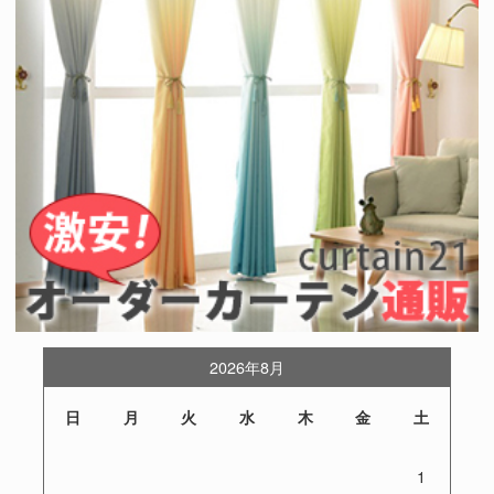
2026年8月
日
月
火
水
木
金
土
1