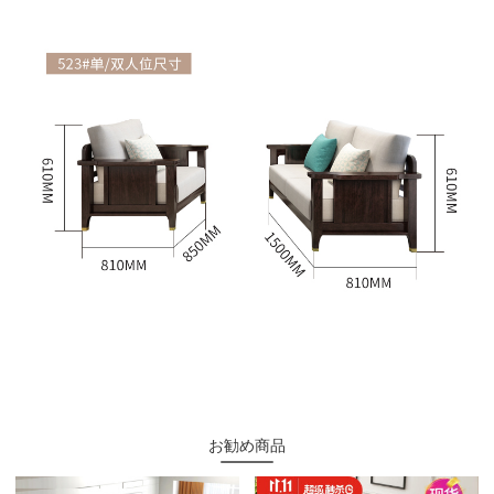
お勧め商品