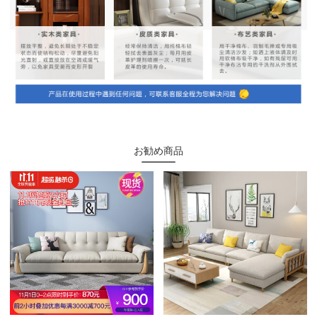
お勧め商品