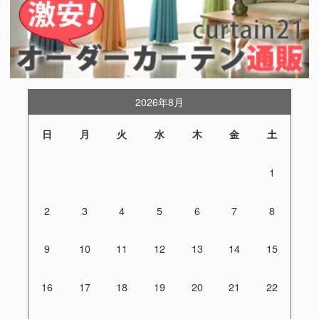
2026年8月
日
月
火
水
木
金
土
1
2
3
4
5
6
7
8
9
10
11
12
13
14
15
16
17
18
19
20
21
22