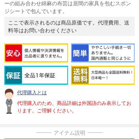
ーの組み合わせ綿麻の布芸は居間の家具を包むスポン
ジシートで包んでいます。
ここで表示されるのは商品原価です。代理費用、送
料等はお問い合わせください
代理購入とは
代理購入のため、商品詳細は外国語のみ表示してお
ります。ご理解ください。
アイテム説明