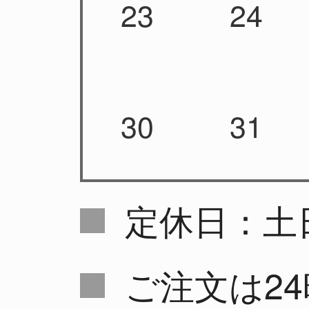
23
24
30
31
定休日：土
ご注文は2