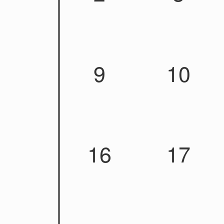
9
10
16
17