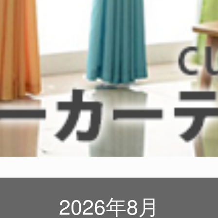
2026年8月