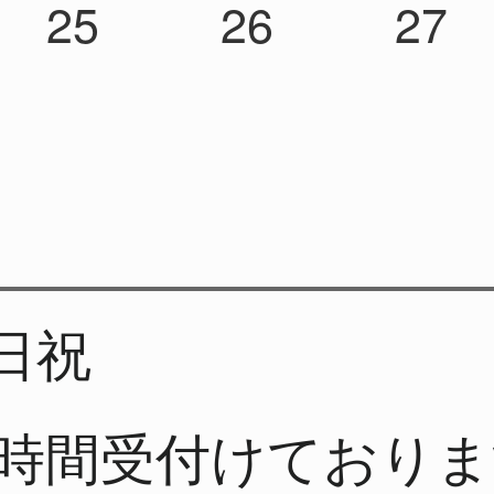
25
26
27
日祝
4時間受付けており