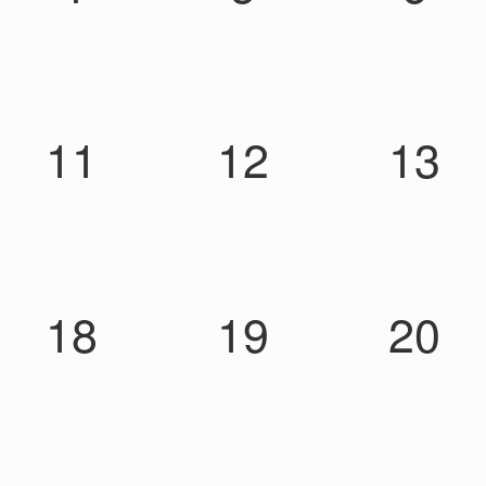
11
12
13
18
19
20