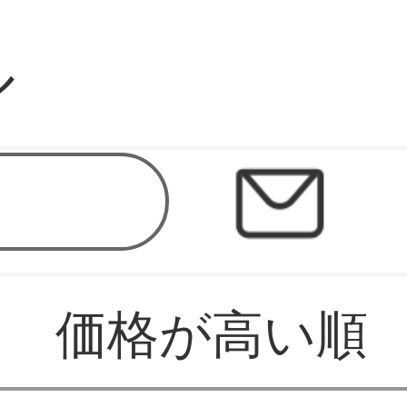
ル
価格が高い順