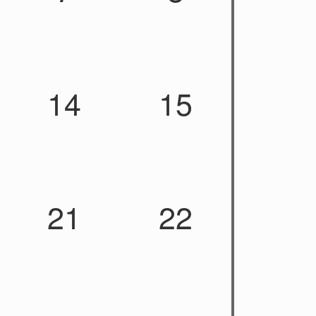
14
15
21
22