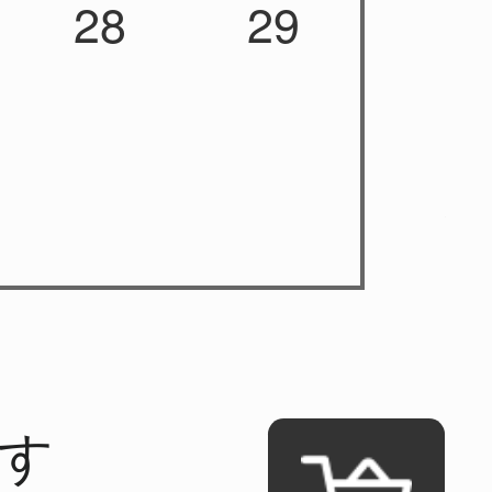
28
29
ます