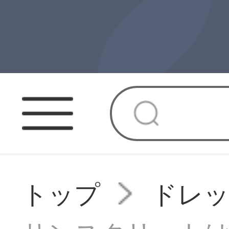
トップ
ドレ