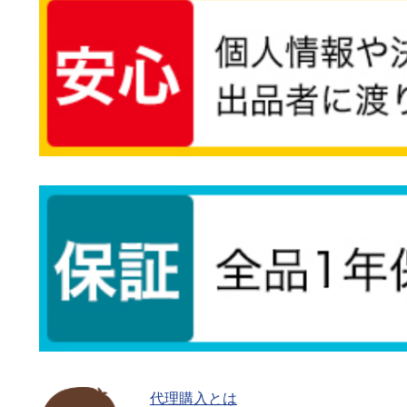
代理購入とは