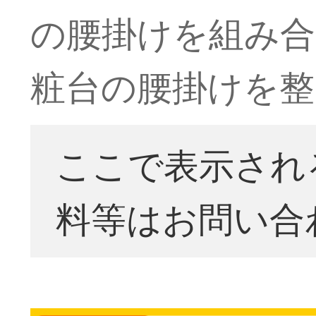
の腰掛けを組み合
粧台の腰掛けを整
ここで表示され
料等はお問い合