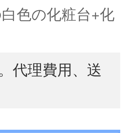
白色の化粧台+化
。代理費用、送