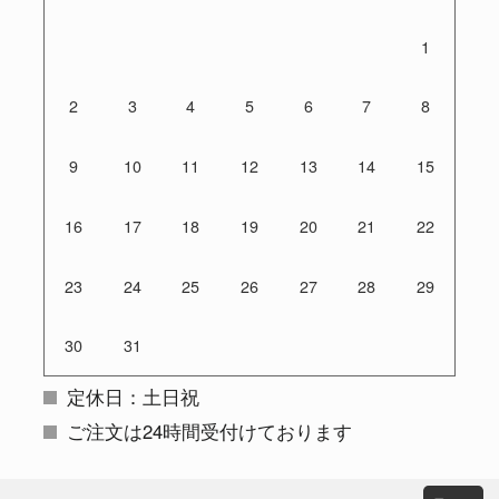
1
2
3
4
5
6
7
8
9
10
11
12
13
14
15
16
17
18
19
20
21
22
23
24
25
26
27
28
29
30
31
定休日：土日祝
ご注文は24時間受付けております