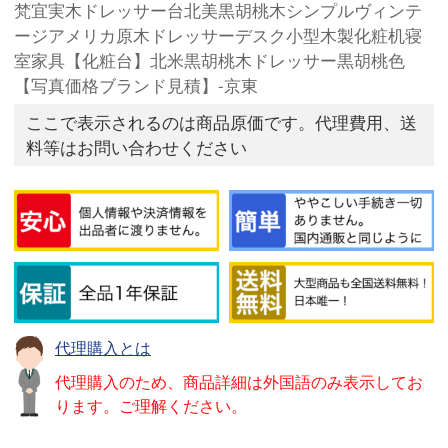
梵宜実木ドレッサー台北美黒胡桃木シンプルヴィンテ
ージアメリカ原木ドレッサーデスク小型木製化粧机寝
室家具【化粧台】北米黒胡桃木ドレッサー黒胡桃色
【写真価格ブランド見積】-京東
ここで表示されるのは商品原価です。代理費用、送
料等はお問い合わせください
代理購入とは
代理購入のため、商品詳細は外国語のみ表示してお
ります。ご理解ください。