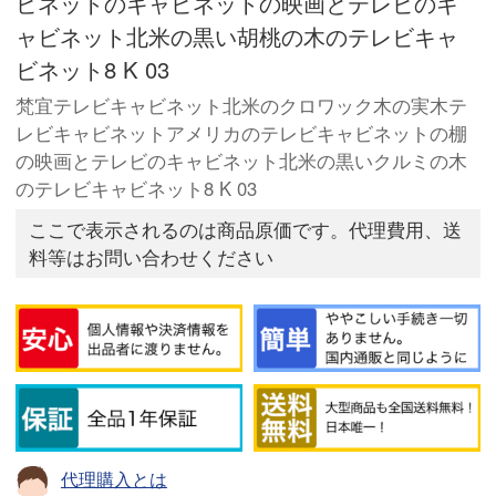
ビネットのキャビネットの映画とテレビのキ
ャビネット北米の黒い胡桃の木のテレビキャ
ビネット8 K 03
梵宜テレビキャビネット北米のクロワック木の実木テ
レビキャビネットアメリカのテレビキャビネットの棚
の映画とテレビのキャビネット北米の黒いクルミの木
のテレビキャビネット8 K 03
ここで表示されるのは商品原価です。代理費用、送
料等はお問い合わせください
代理購入とは