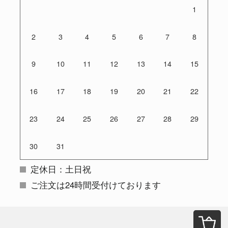
1
2
3
4
5
6
7
8
9
10
11
12
13
14
15
16
17
18
19
20
21
22
23
24
25
26
27
28
29
30
31
定休日：土日祝
ご注文は24時間受付けております