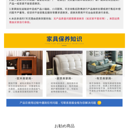
お勧め商品