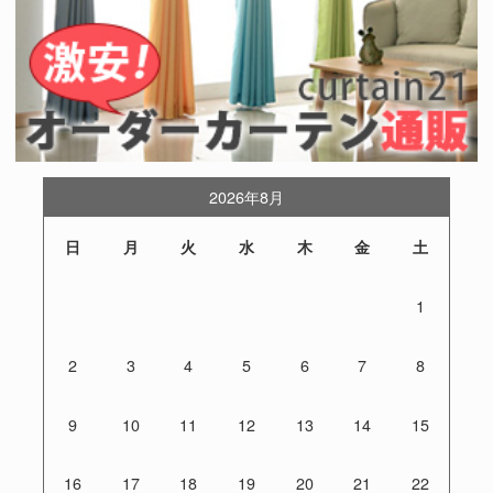
2026年8月
日
月
火
水
木
金
土
1
2
3
4
5
6
7
8
9
10
11
12
13
14
15
16
17
18
19
20
21
22