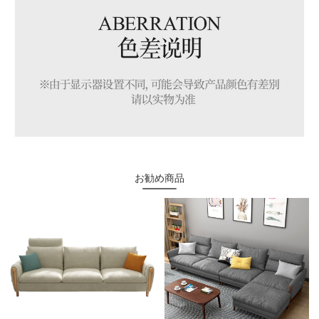
お勧め商品