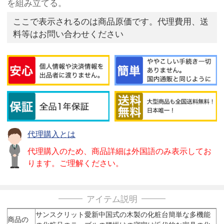
を組み立てる。
ここで表示されるのは商品原価です。代理費用、送
料等はお問い合わせください
代理購入とは
代理購入のため、商品詳細は外国語のみ表示してお
ります。ご理解ください。
アイテム説明
サンスクリット愛新中国式の木製の化粧台簡単な多機能
商品の