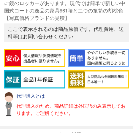
に鏡のロッカーがあります。現代では簡単で新しい中
国式コートの逸品の家具961啱と二つの箪笥の胡桃色
【写真価格ブランドの見積】
ここで表示されるのは商品原価です。代理費用、送
料等はお問い合わせください
代理購入とは
代理購入のため、商品詳細は外国語のみ表示してお
ります。ご理解ください。