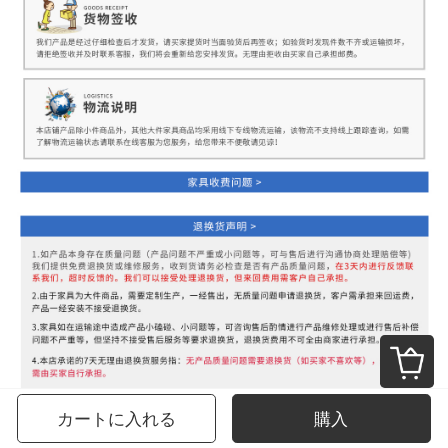
カートに入れる
購入