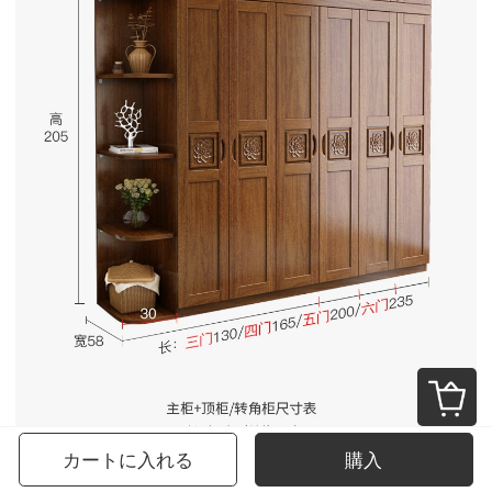
カートに入れる
購入