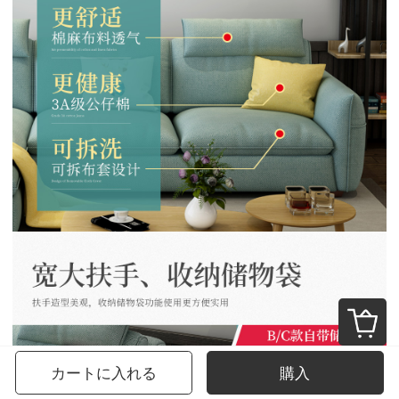
カートに入れる
購入