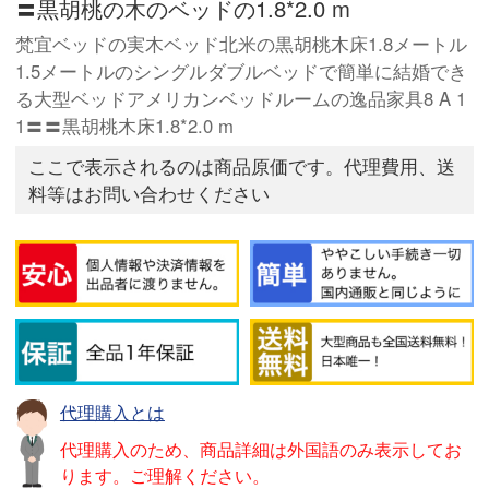
〓黒胡桃の木のベッドの1.8*2.0 m
梵宜ベッドの実木ベッド北米の黒胡桃木床1.8メートル
1.5メートルのシングルダブルベッドで簡単に結婚でき
る大型ベッドアメリカンベッドルームの逸品家具8 A 1
1〓〓黒胡桃木床1.8*2.0 m
ここで表示されるのは商品原価です。代理費用、送
料等はお問い合わせください
代理購入とは
代理購入のため、商品詳細は外国語のみ表示してお
ります。ご理解ください。