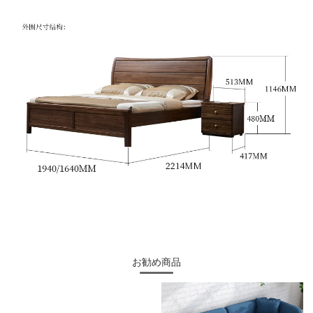
お勧め商品