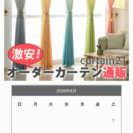
2026年8月
日
月
火
水
木
金
土
1