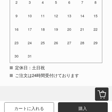
2
3
4
5
6
7
8
9
10
11
12
13
14
15
16
17
18
19
20
21
22
23
24
25
26
27
28
29
30
31
定休日：土日祝
ご注文は24時間受付けております
カートに入れる
購入