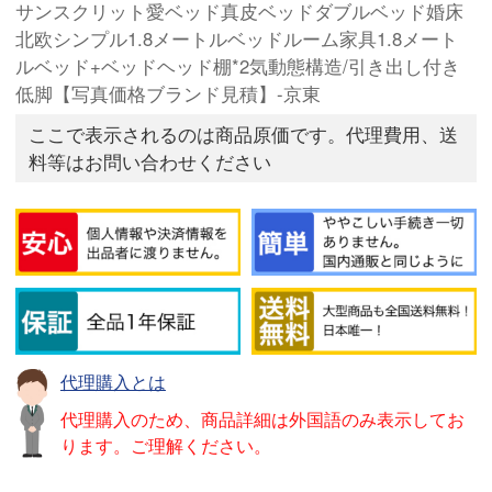
サンスクリット愛ベッド真皮ベッドダブルベッド婚床
北欧シンプル1.8メートルベッドルーム家具1.8メート
ルベッド+ベッドヘッド棚*2気動態構造/引き出し付き
低脚【写真価格ブランド見積】-京東
ここで表示されるのは商品原価です。代理費用、送
料等はお問い合わせください
代理購入とは
代理購入のため、商品詳細は外国語のみ表示してお
ります。ご理解ください。