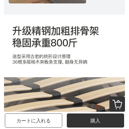
カートに入れる
購入