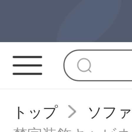
トップ
ソフ