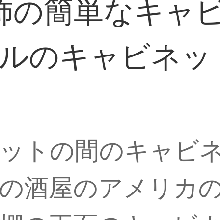
の簡単なキャビネ
ールのキャビネッ
ネットの間のキャビ
の酒屋のアメリカ