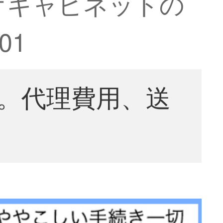
オキャビネットの
01
。代理費用、送