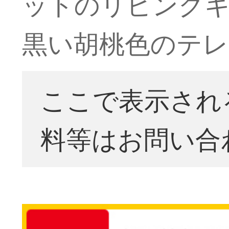
ットのリビング
黒い胡桃色のテレビ
ここで表示され
料等はお問い合