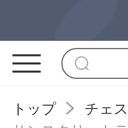
トップ
チェ