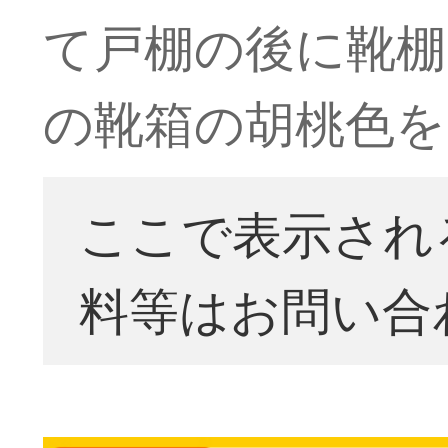
て戸棚の後に靴棚
の靴箱の胡桃色を
ここで表示され
料等はお問い合