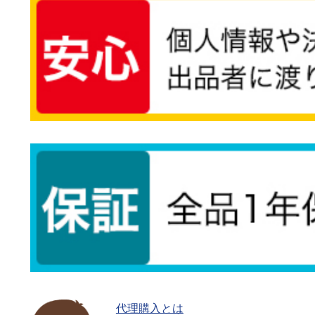
代理購入とは