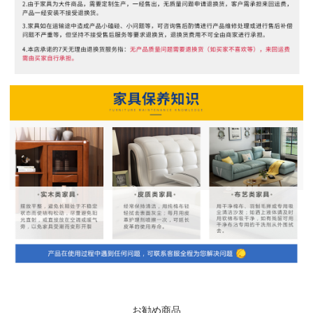
お勧め商品