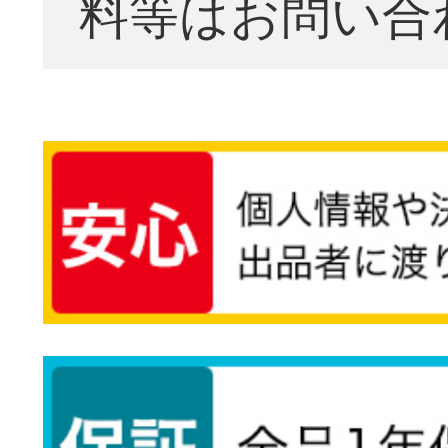
料等はお問い合