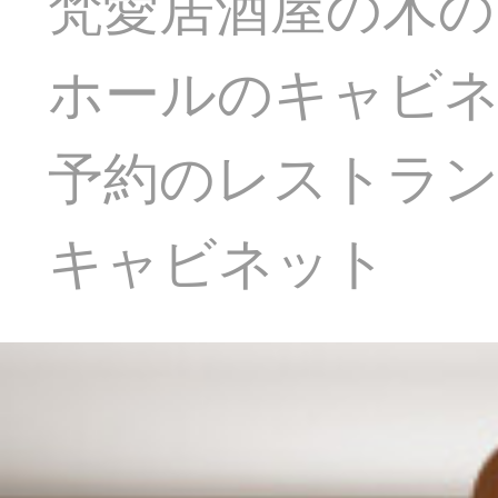
梵愛居酒屋の木の
ホールのキャビネ
予約のレストラン
キャビネット