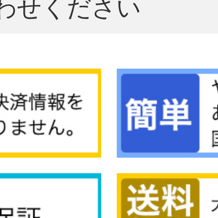
わせください