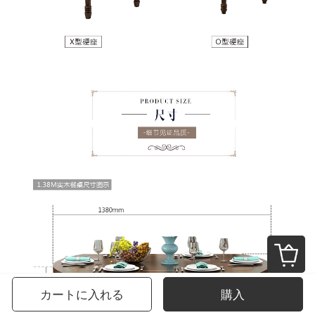
カートに入れる
購入