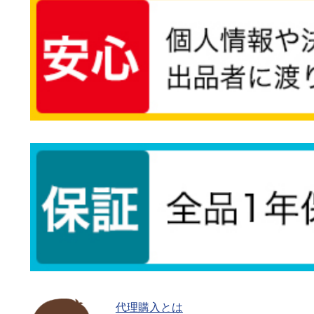
代理購入とは