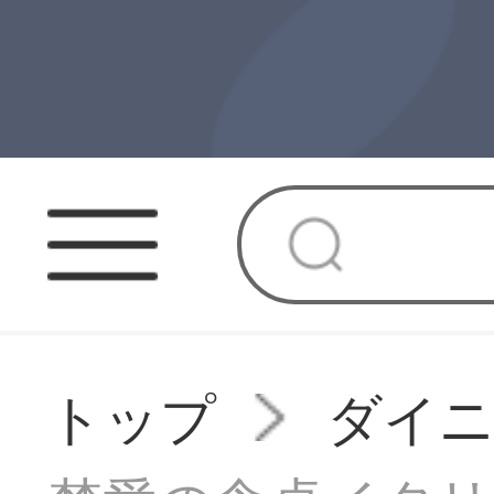
トップ
ダイニ