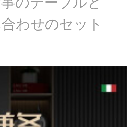
食事のテーブルと
み合わせのセット