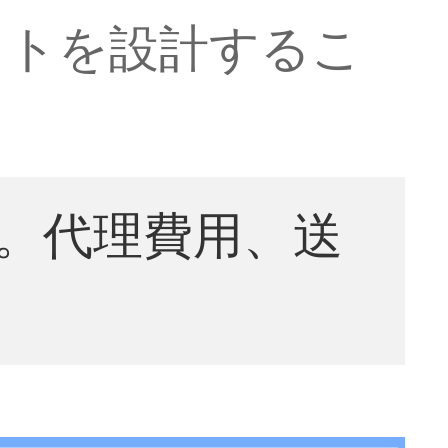
ットを設計するこ
。代理費用、送