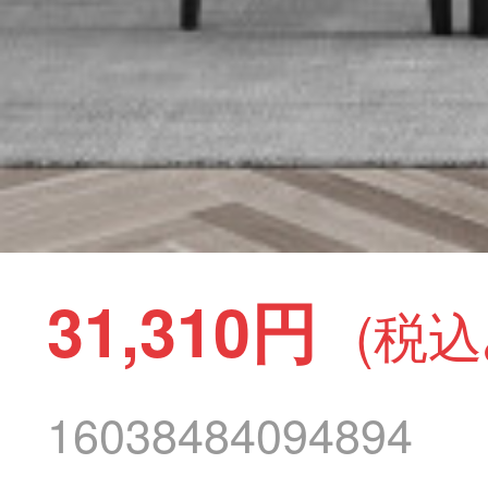
31,310円
(税込
16038484094894