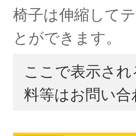
椅子は伸縮してテ
とができます。
ここで表示され
料等はお問い合