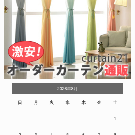
2026年8月
日
月
火
水
木
金
土
1
2
3
4
5
6
7
8