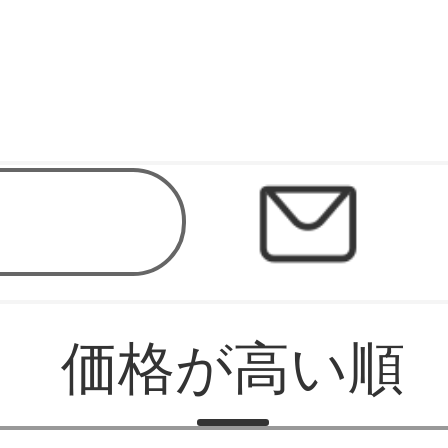
価格が高い順