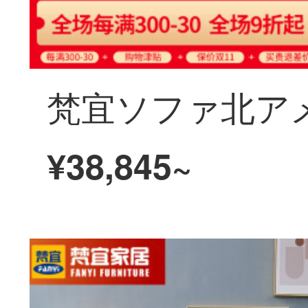
¥38,845~