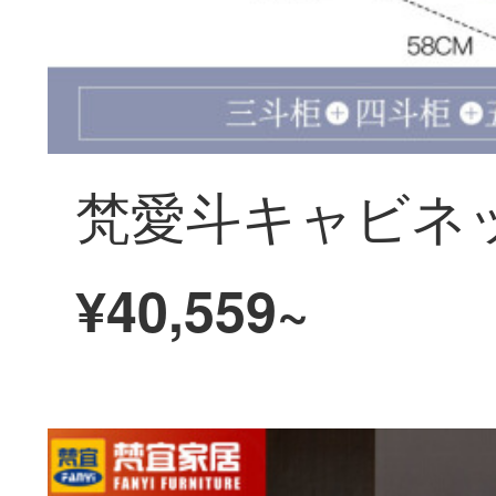
¥40,559~