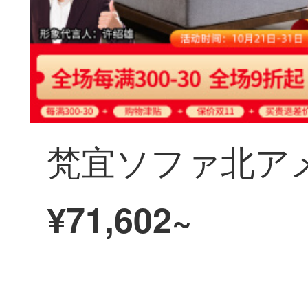
¥71,602~