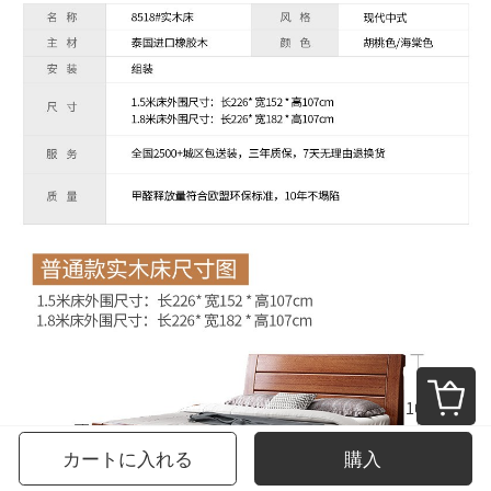
カートに入れる
購入