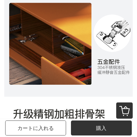
カートに入れる
購入