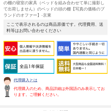
の棚の寝室の家具（ベッドを組み合わせて単に撮影し
て出荷しません）のベッドの頭の棚【写真の価格のブ
ランドのオファー】-京東
ここで表示されるのは商品原価です。代理費用、送
料等はお問い合わせください
代理購入とは
代理購入のため、商品詳細は外国語のみ表示してお
ります。ご理解ください。