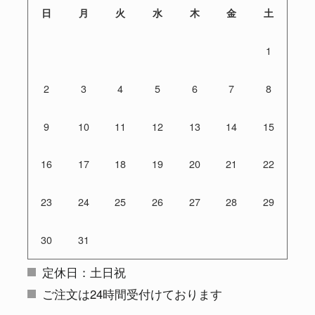
日
月
火
水
木
金
土
1
2
3
4
5
6
7
8
9
10
11
12
13
14
15
16
17
18
19
20
21
22
23
24
25
26
27
28
29
30
31
定休日：土日祝
ご注文は24時間受付けております