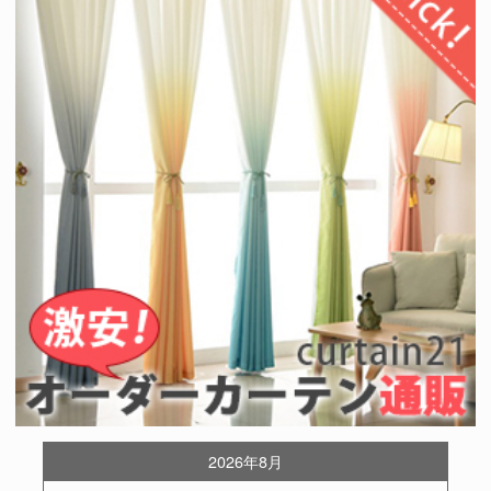
2026年8月