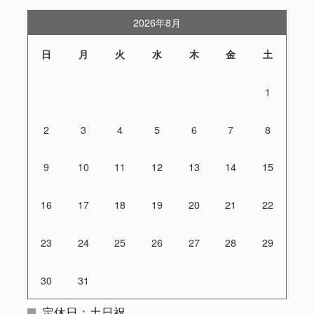
2026年8月
日
月
火
水
木
金
土
1
2
3
4
5
6
7
8
9
10
11
12
13
14
15
16
17
18
19
20
21
22
23
24
25
26
27
28
29
30
31
定休日：土日祝