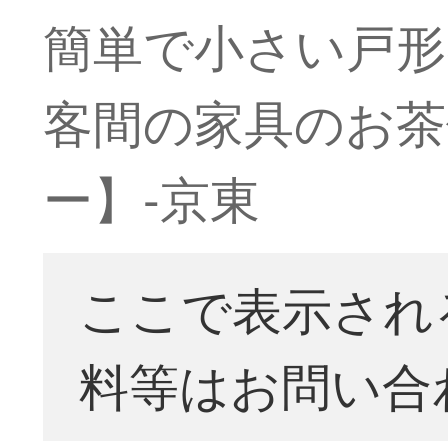
簡単で小さい戸形
客間の家具のお茶
ー】-京東
ここで表示され
料等はお問い合