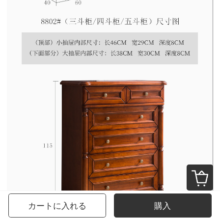
カートに入れる
購入