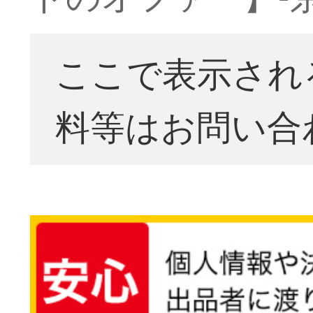
ここで表示され
料等はお問い合