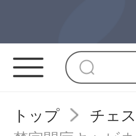
トップ
チェ