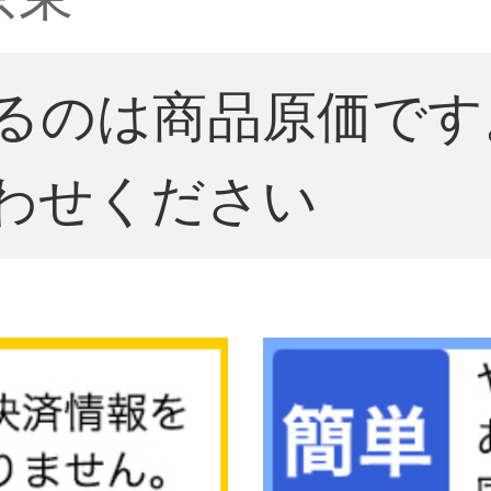
るのは商品原価です
わせください