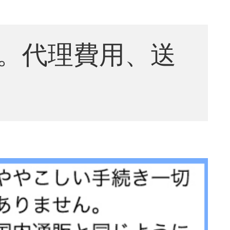
。代理費用、送