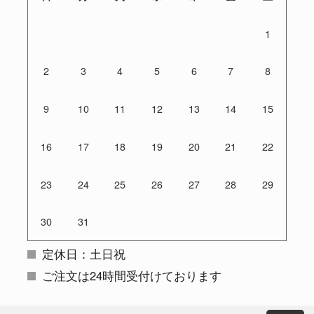
1
2
3
4
5
6
7
8
9
10
11
12
13
14
15
16
17
18
19
20
21
22
23
24
25
26
27
28
29
30
31
定休日：土日祝
ご注文は24時間受付けております