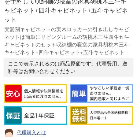
を予約して収納棚の寝室の家具胡桃木三斗キ
ャビネット+四斗キャビネット+五斗キャビネ
ット
梵愛闘キャビネットの実木ロッカーの引き出しキャビ
ネットは簡単にリビングルームの胡桃木三斗四斗五斗
キャビネットのセット収納棚の寝室の家具胡桃木三斗
キャビネット+四斗キャビネット+五斗キャビネット
ここで表示されるのは商品原価です。代理費用、送
料等はお問い合わせください
代理購入とは