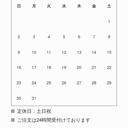
日
月
火
水
木
金
土
1
2
3
4
5
6
7
8
9
10
11
12
13
14
15
16
17
18
19
20
21
22
23
24
25
26
27
28
29
30
31
定休日：土日祝
ご注文は24時間受付けております