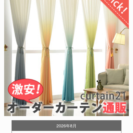
2026年8月