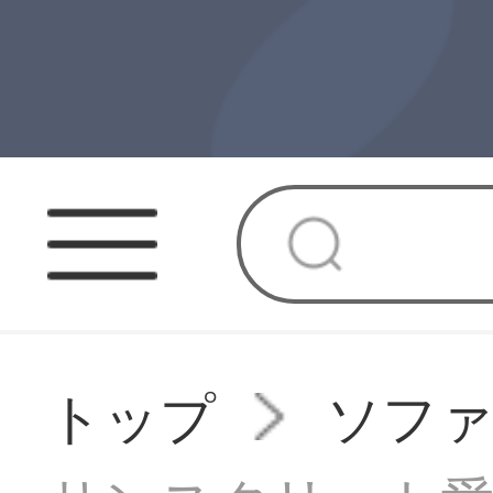
トップ
ソフ