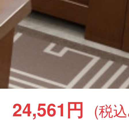
24,561円
(税込