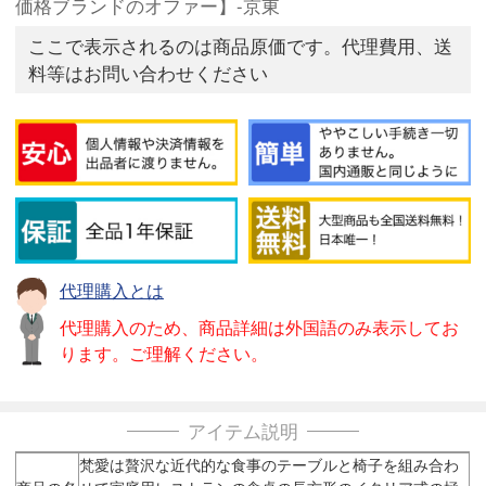
価格ブランドのオファー】-京東
ここで表示されるのは商品原価です。代理費用、送
料等はお問い合わせください
代理購入とは
代理購入のため、商品詳細は外国語のみ表示してお
ります。ご理解ください。
アイテム説明
梵愛は贅沢な近代的な食事のテーブルと椅子を組み合わ