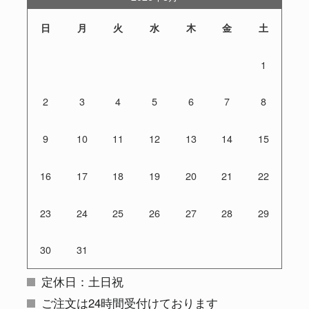
日
月
火
水
木
金
土
1
2
3
4
5
6
7
8
9
10
11
12
13
14
15
16
17
18
19
20
21
22
23
24
25
26
27
28
29
30
31
定休日：土日祝
ご注文は24時間受付けております