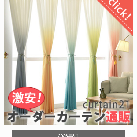
2026年8月